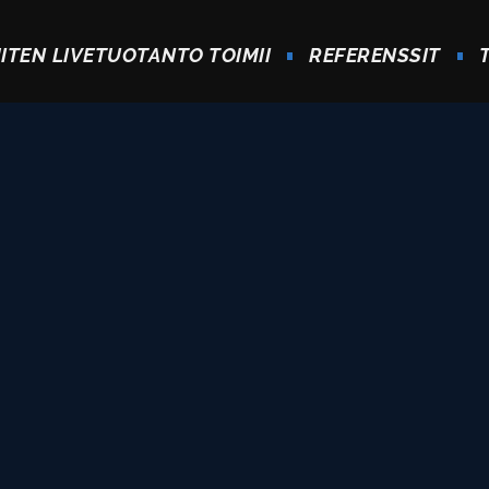
ITEN LIVETUOTANTO TOIMII
REFERENSSIT
T