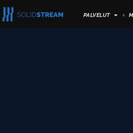
PALVELUT
M