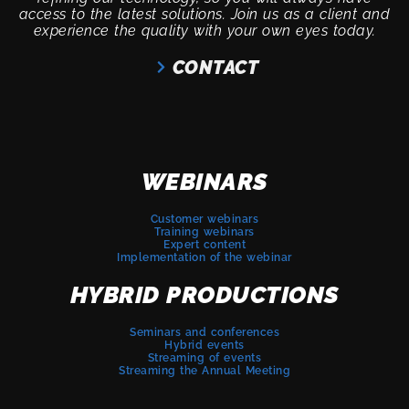
access to the latest solutions. Join us as a client and
experience the quality with your own eyes today.
CONTACT
WEBINARS
Customer webinars
Training webinars
Expert content
Implementation of the webinar
HYBRID PRODUCTIONS
Seminars and conferences
Hybrid events
Streaming of events
Streaming the Annual Meeting