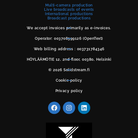
Multi-camera production
Live broadcasts of events
International productions
Broadcast productions
We accept invoices primarily as e-invoices.
Operator: 003708599126 (OpenText)
Web billing address : 003731784346
HÖYLÄÄMÖTIE 12, 2nd floor, 00380, Helsinki
© 2026 Solidstream.fi
Cookie policy
Privacy policy