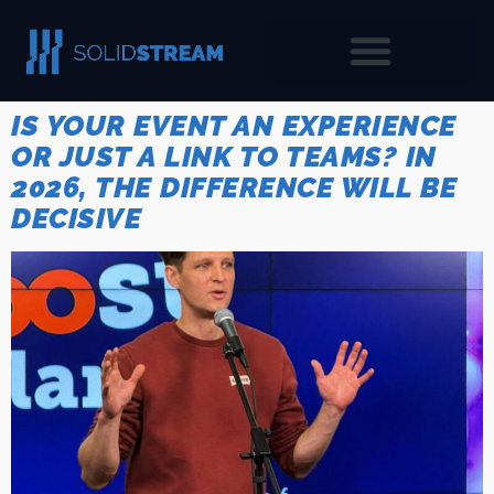
IS YOUR EVENT AN EXPERIENCE
OR JUST A LINK TO TEAMS? IN
2026, THE DIFFERENCE WILL BE
DECISIVE