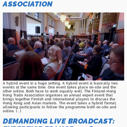
ASSOCIATION
A hybrid event in a huge setting. A hybrid event is basically two
events at the same time. One event takes place on-site and the
other online. Both have to work equally well. The Finland-Hong
Kong Trade Association organises an annual expert event that
brings together Finnish and international players to discuss the
Hong Kong and Asian markets. The event takes a hybrid format,
allowing participants to follow the programme both on-site and
online. [...]
DEMANDING LIVE BROADCAST: