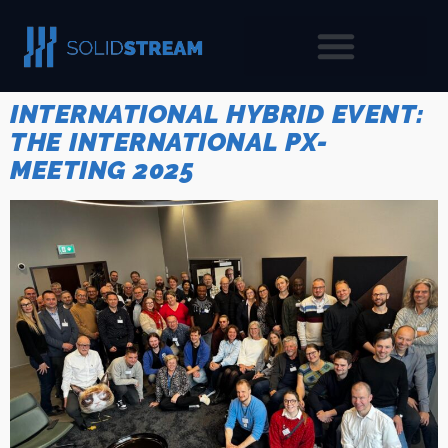
INTERNATIONAL HYBRID EVENT:
THE INTERNATIONAL PX-
MEETING 2025