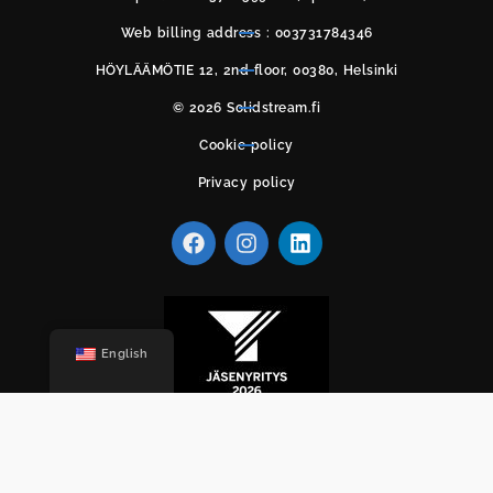
Web billing address : 003731784346
HÖYLÄÄMÖTIE 12, 2nd floor, 00380, Helsinki
© 2026 Solidstream.fi
Cookie policy
Privacy policy
English