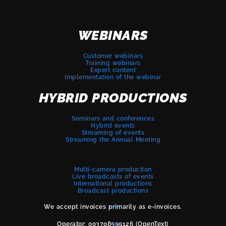
WEBINARS
Customer webinars
Training webinars
Expert content
Implementation of the webinar
HYBRID PRODUCTIONS
Seminars and conferences
Hybrid events
Streaming of events
Streaming the Annual Meeting
Multi-camera production
Live broadcasts of events
International productions
Broadcast productions
We accept invoices primarily as e-invoices.
Operator: 003708599126 (OpenText)