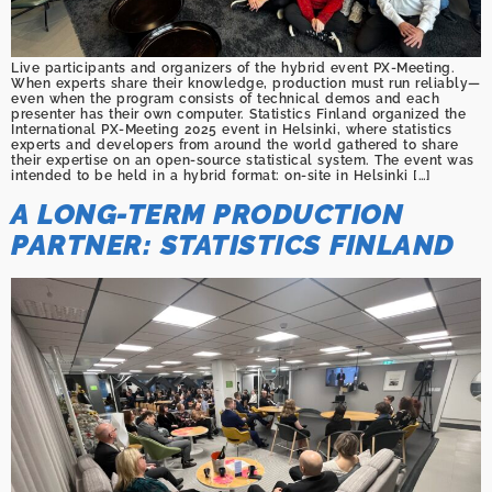
Live participants and organizers of the hybrid event PX-Meeting.
When experts share their knowledge, production must run reliably—
even when the program consists of technical demos and each
presenter has their own computer. Statistics Finland organized the
International PX-Meeting 2025 event in Helsinki, where statistics
experts and developers from around the world gathered to share
their expertise on an open-source statistical system. The event was
intended to be held in a hybrid format: on-site in Helsinki […]
A LONG-TERM PRODUCTION
PARTNER: STATISTICS FINLAND