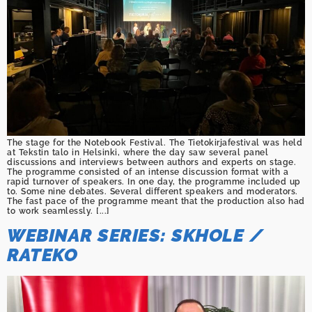
The stage for the Notebook Festival. The Tietokirjafestival was held
at Tekstin talo in Helsinki, where the day saw several panel
discussions and interviews between authors and experts on stage.
The programme consisted of an intense discussion format with a
rapid turnover of speakers. In one day, the programme included up
to. Some nine debates. Several different speakers and moderators.
The fast pace of the programme meant that the production also had
to work seamlessly. [...]
WEBINAR SERIES: SKHOLE /
RATEKO