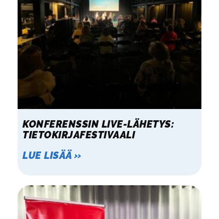
KONFERENSSIN LIVE-LÄHETYS:
TIETOKIRJAFESTIVAALI
LUE LISÄÄ »