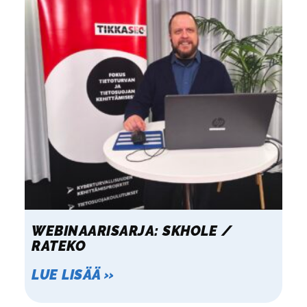
WEBINAARISARJA: SKHOLE /
RATEKO
LUE LISÄÄ »