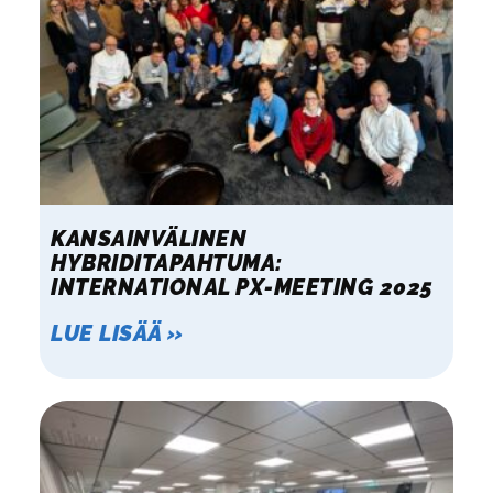
KANSAINVÄLINEN
HYBRIDITAPAHTUMA:
INTERNATIONAL PX-MEETING 2025
LUE LISÄÄ »