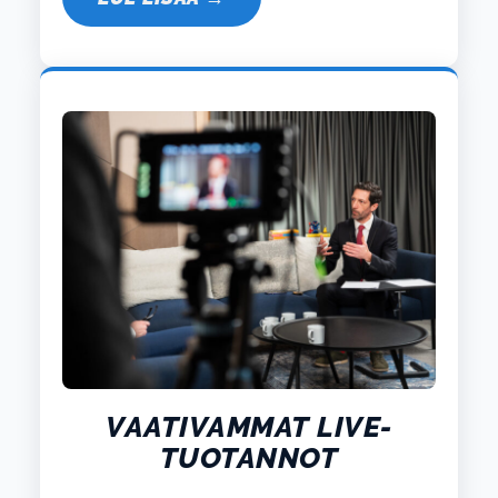
VAATIVAMMAT LIVE-
TUOTANNOT