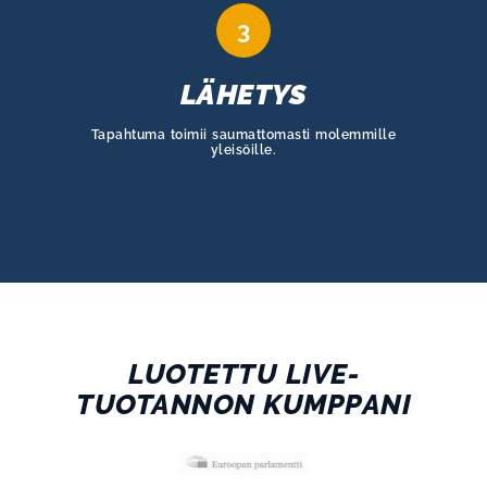
3
LÄHETYS
Tapahtuma toimii saumattomasti molemmille
yleisöille.
LUOTETTU LIVE-
TUOTANNON KUMPPANI