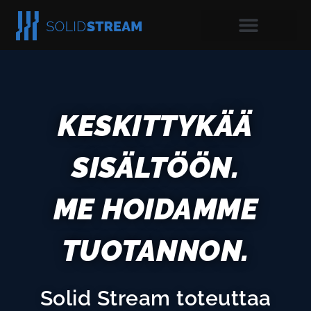
KESKITTYKÄÄ
SISÄLTÖÖN.
ME HOIDAMME
TUOTANNON.
Solid Stream toteuttaa