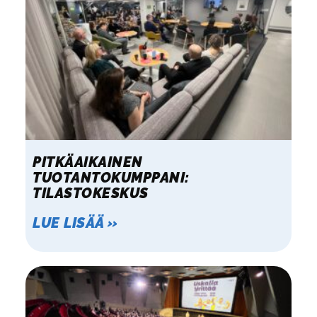
PITKÄAIKAINEN
TUOTANTOKUMPPANI:
TILASTOKESKUS
LUE LISÄÄ »