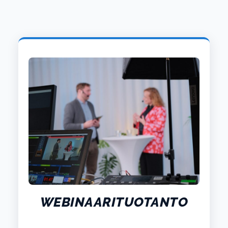
WEBINAARITUOTANTO