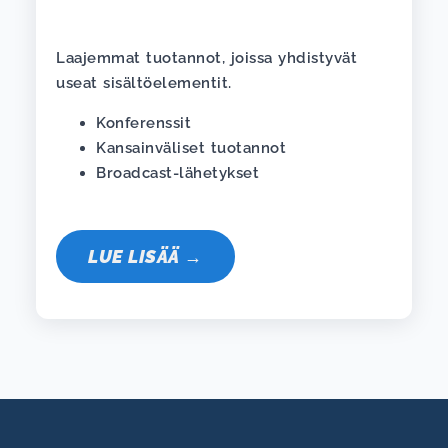
Laajemmat tuotannot, joissa yhdistyvät
useat sisältöelementit.
Konferenssit
Kansainväliset tuotannot
Broadcast-lähetykset
LUE LISÄÄ →